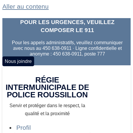
Aller au contenu
POUR LES URGENCES, VEUILLEZ
COMPOSER LE 911
Pour les appels administratifs, veuillez communiquer
avec nous au 450 638-0911 · Ligne confidentielle et
anonyme : 450 638-0911, poste 777
Nous joindre
RÉGIE
INTERMUNICIPALE DE
POLICE ROUSSILLON
Servir et protéger dans le respect, la
qualité et la proximité
Profil