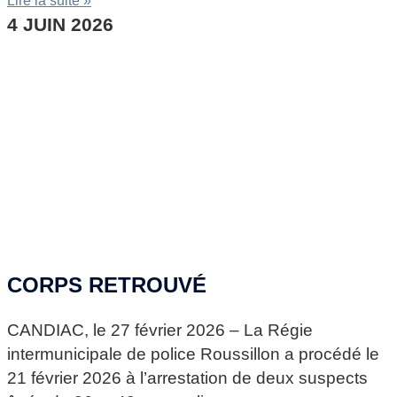
Lire la suite »
4 JUIN 2026
CORPS RETROUVÉ
CANDIAC, le 27 février 2026 – La Régie
intermunicipale de police Roussillon a procédé le
21 février 2026 à l’arrestation de deux suspects