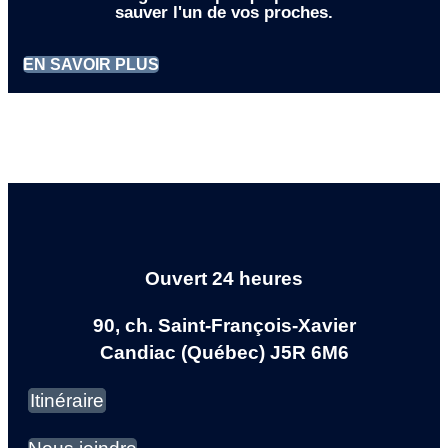
sauver l'un de vos proches.
EN SAVOIR PLUS
Ouvert 24 heures
90, ch. Saint-François-Xavier
Candiac (Québec) J5R 6M6
Itinéraire