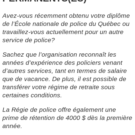
Avez-vous récemment obtenu votre diplôme
de l’École nationale de police du Québec ou
travaillez-vous actuellement pour un autre
service de police?
Sachez que l’organisation reconnaît les
années d’expérience des policiers venant
d’autres services, tant en termes de salaire
que de vacance. De plus, il est possible de
transférer votre régime de retraite sous
certaines conditions.
La Régie de police offre également une
prime de rétention de 4000 $ dès la première
année.