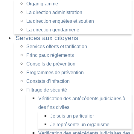
Organigramme
La direction administration
La direction enquêtes et soutien
La direction gendarmerie
Services aux citoyens
Services offerts et tarification
Principaux règlements
Conseils de prévention
Programmes de prévention
Constats d’infraction
Filtrage de sécurité
Vérification des antécédents judiciaires à
des fins civiles
Je suis un particulier
Je représente un organisme
Vérification des antécédents judiciaires des