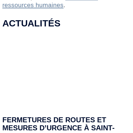
ressources humaines
.
ACTUALITÉS
FERMETURES DE ROUTES ET
MESURES D’URGENCE À SAINT-