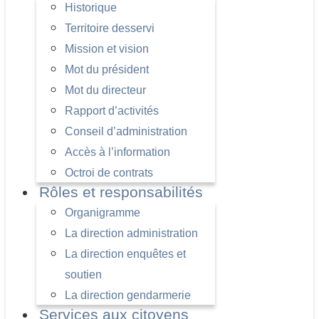
Historique
Territoire desservi
Mission et vision
Mot du président
Mot du directeur
Rapport d’activités
Conseil d’administration
Accès à l’information
Octroi de contrats
Rôles et responsabilités
Organigramme
La direction administration
La direction enquêtes et
soutien
La direction gendarmerie
Services aux citoyens