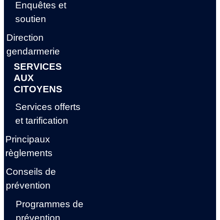
Enquêtes et
soutien
Direction
gendarmerie
SERVICES
AUX
CITOYENS
Services offerts
et tarification
Principaux
règlements
Conseils de
prévention
Programmes de
prévention