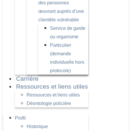
des personnes
œuvrant auprès d’une
clientèle vulnérable
Service de garde
ou organisme
Particulier
(demande
individuelle hors
protocole)
Carrière
Ressources et liens utiles
Ressources et liens utiles
Déontologie policière
Profil
Historique