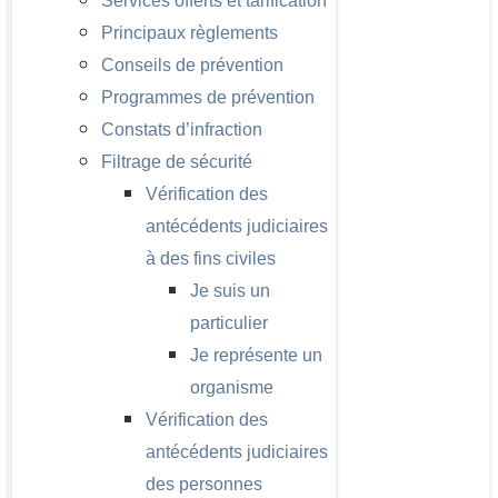
Services offerts et tarification
Principaux règlements
Conseils de prévention
Programmes de prévention
Constats d’infraction
Filtrage de sécurité
Vérification des
antécédents judiciaires
à des fins civiles
Je suis un
particulier
Je représente un
organisme
Vérification des
antécédents judiciaires
des personnes