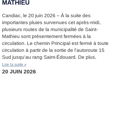
MATHIEU
Candiac, le 20 juin 2026 – À la suite des
importantes pluies survenues cet après-midi,
plusieurs routes de la municipalité de Saint-
Mathieu sont présentement fermées à la
circulation. Le chemin Principal est fermé à toute
circulation à partir de la sortie de l’autoroute 15
Sud jusqu’au rang Saint-Édouard. De plus,
Lire la suite »
20 JUIN 2026