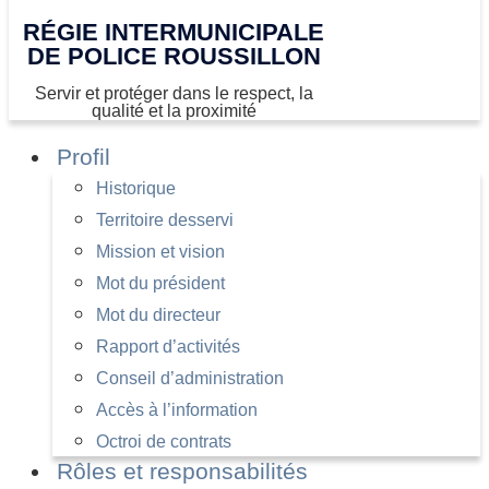
RÉGIE INTERMUNICIPALE
DE POLICE ROUSSILLON
Servir et protéger dans le respect, la
qualité et la proximité
Profil
Historique
Territoire desservi
Mission et vision
Mot du président
Mot du directeur
Rapport d’activités
Conseil d’administration
Accès à l’information
Octroi de contrats
Rôles et responsabilités