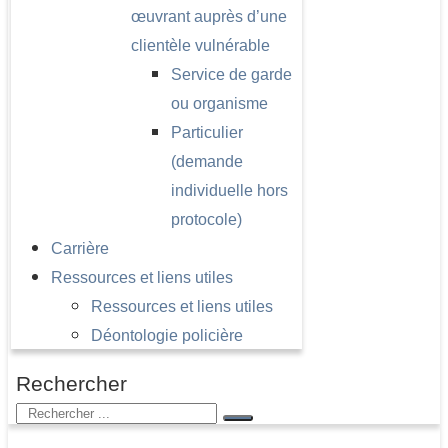
œuvrant auprès d’une
clientèle vulnérable
Service de garde
ou organisme
Particulier
(demande
individuelle hors
protocole)
Carrière
Ressources et liens utiles
Ressources et liens utiles
Déontologie policière
Rechercher