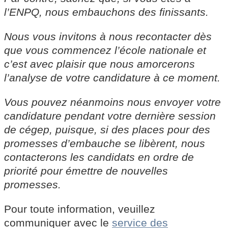
l’ENPQ, nous embauchons des finissants.
Nous vous invitons à nous recontacter dès
que vous commencez l’école nationale et
c’est avec plaisir que nous amorcerons
l’analyse de votre candidature à ce moment.
Vous pouvez néanmoins nous envoyer votre
candidature pendant votre dernière session
de cégep, puisque, si des places pour des
promesses d’embauche se libèrent, nous
contacterons les candidats en ordre de
priorité pour émettre de nouvelles
promesses.
Pour toute information, veuillez
communiquer avec le
service des