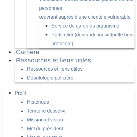
personnes
œuvrant auprès d’une clientèle vulnérable
Service de garde ou organisme
Particulier (demande individuelle hors
protocole)
Carrière
Ressources et liens utiles
Ressources et liens utiles
Déontologie policière
Profil
Historique
Territoire desservi
Mission et vision
Mot du président