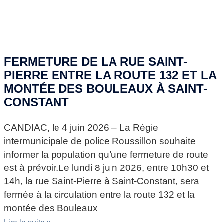
FERMETURE DE LA RUE SAINT-
PIERRE ENTRE LA ROUTE 132 ET LA
MONTÉE DES BOULEAUX À SAINT-
CONSTANT
CANDIAC, le 4 juin 2026 – La Régie
intermunicipale de police Roussillon souhaite
informer la population qu’une fermeture de route
est à prévoir.Le lundi 8 juin 2026, entre 10h30 et
14h, la rue Saint-Pierre à Saint-Constant, sera
fermée à la circulation entre la route 132 et la
montée des Bouleaux