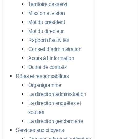
Territoire desservi
Mission et vision
Mot du président
Mot du directeur
Rapport d’activités
Conseil d’administration
Accès à l’information
Octroi de contrats
Rôles et responsabilités
Organigramme
La direction administration
La direction enquêtes et
soutien
La direction gendarmerie
Services aux citoyens