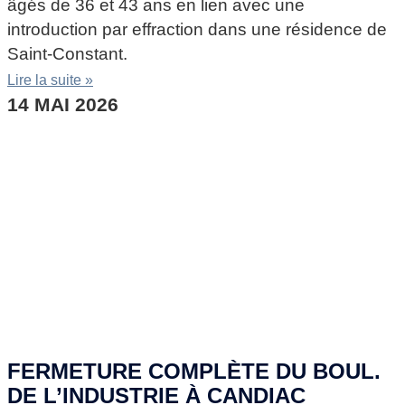
âgés de 36 et 43 ans en lien avec une
introduction par effraction dans une résidence de
Saint-Constant.
Lire la suite »
14 MAI 2026
FERMETURE COMPLÈTE DU BOUL.
DE L’INDUSTRIE À CANDIAC