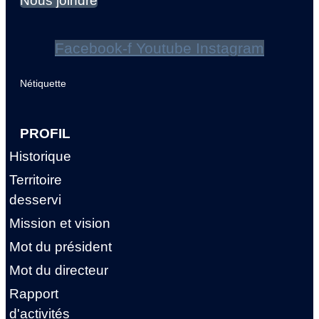
Nous joindre
Facebook-f
Youtube
Instagram
Nétiquette
PROFIL
Historique
Territoire
desservi
Mission et vision
Mot du président
Mot du directeur
Rapport
d'activités