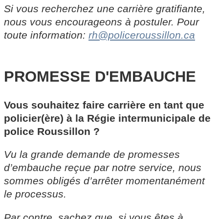
Si vous recherchez une carrière gratifiante,
nous vous encourageons à postuler. Pour
toute information:
rh@policeroussillon.ca
PROMESSE D'EMBAUCHE
Vous souhaitez faire carrière en tant que
policier(ère) à la Régie intermunicipale de
police Roussillon ?
Vu la grande demande de promesses
d’embauche reçue par notre service, nous
sommes obligés d’arrêter momentanément
le processus.
Par contre, sachez que, si vous êtes à