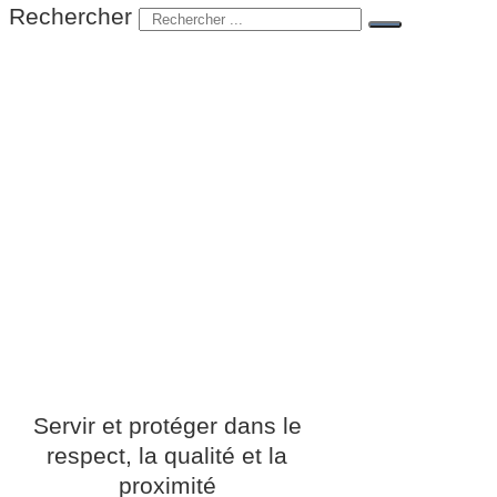
Rechercher
Servir et protéger dans le
respect, la qualité et la
proximité