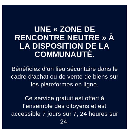
UNE « ZONE DE
RENCONTRE NEUTRE » À
LA DISPOSITION DE LA
COMMUNAUTÉ.
Bénéficiez d’un lieu sécuritaire dans le
cadre d’achat ou de vente de biens sur
les plateformes en ligne.
Ce service gratuit est offert à
l’ensemble des citoyens et est
accessible 7 jours sur 7, 24 heures sur
24.