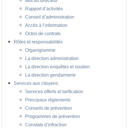
Mot du directeur
Rapport d’activités
Conseil d’administration
Accès à l’information
Octroi de contrats
Rôles et responsabilités
Organigramme
La direction administration
La direction enquêtes et soutien
La direction gendarmerie
Services aux citoyens
Services offerts et tarification
Principaux règlements
Conseils de prévention
Programmes de prévention
Constats d’infraction