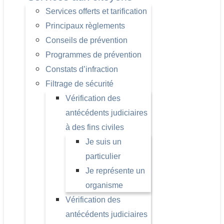
Services offerts et tarification
Principaux règlements
Conseils de prévention
Programmes de prévention
Constats d’infraction
Filtrage de sécurité
Vérification des
antécédents judiciaires
à des fins civiles
Je suis un
particulier
Je représente un
organisme
Vérification des
antécédents judiciaires