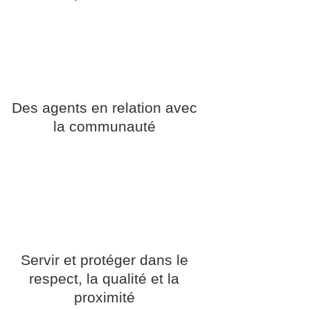
Des agents en relation avec
la communauté
Servir et protéger dans le
respect, la qualité et la
proximité