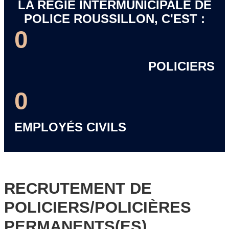
LA RÉGIE INTERMUNICIPALE DE
POLICE ROUSSILLON, C'EST :
0
POLICIERS
0
EMPLOYÉS CIVILS
RECRUTEMENT DE
POLICIERS/POLICIÈRES
PERMANENTS(ES)