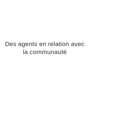
Des agents en relation avec
la communauté