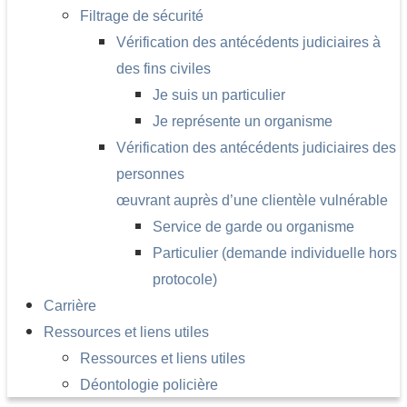
Filtrage de sécurité
Vérification des antécédents judiciaires à
des fins civiles
Je suis un particulier
Je représente un organisme
Vérification des antécédents judiciaires des
personnes
œuvrant auprès d’une clientèle vulnérable
Service de garde ou organisme
Particulier (demande individuelle hors
protocole)
Carrière
Ressources et liens utiles
Ressources et liens utiles
Déontologie policière