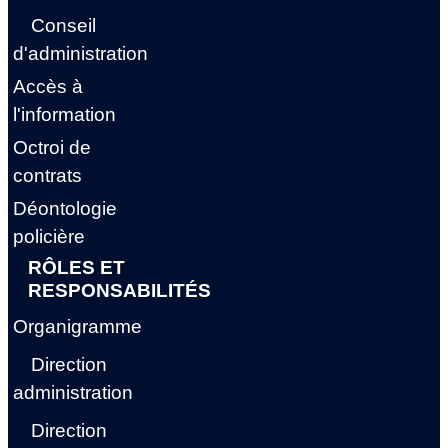
Conseil
d'administration
Accès à
l'information
Octroi de
contrats
Déontologie
policière
RÔLES ET
RESPONSABILITÉS
Organigramme
Direction
administration
Direction