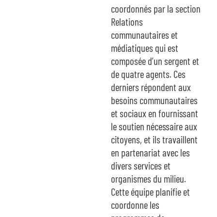
coordonnés par la section
Relations
communautaires et
médiatiques qui est
composée d’un sergent et
de quatre agents. Ces
derniers répondent aux
besoins communautaires
et sociaux en fournissant
le soutien nécessaire aux
citoyens, et ils travaillent
en partenariat avec les
divers services et
organismes du milieu.
Cette équipe planifie et
coordonne les