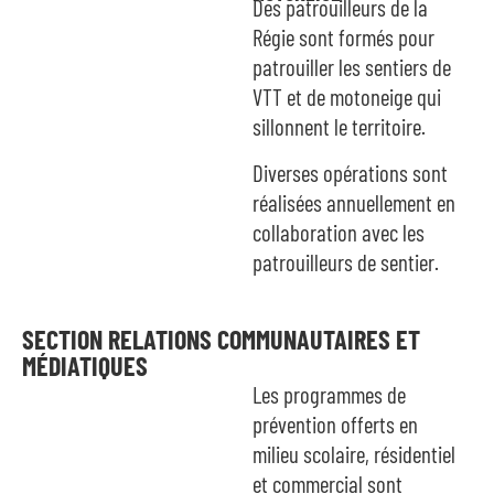
Des patrouilleurs de la
Régie sont formés pour
patrouiller les sentiers de
VTT et de motoneige qui
sillonnent le territoire.
Diverses opérations sont
réalisées annuellement en
collaboration avec les
patrouilleurs de sentier.
SECTION RELATIONS COMMUNAUTAIRES ET
MÉDIATIQUES
Les programmes de
prévention offerts en
milieu scolaire, résidentiel
et commercial sont