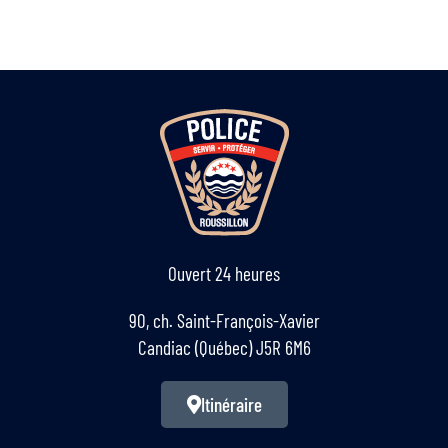
Ouvert 24 heures
90, ch. Saint-François-Xavier
Candiac (Québec) J5R 6M6
Itinéraire