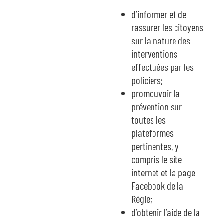
d’informer et de
rassurer les citoyens
sur la nature des
interventions
effectuées par les
policiers;
promouvoir la
prévention sur
toutes les
plateformes
pertinentes, y
compris le site
internet et la page
Facebook de la
Régie;
d’obtenir l’aide de la