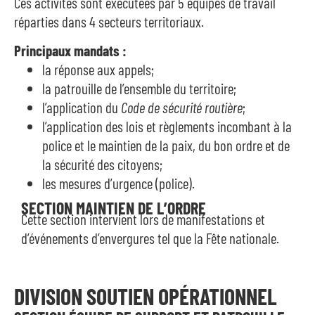
Ces activités sont exécutées par 5 équipes de travail
réparties dans 4 secteurs territoriaux.
Principaux mandats :
la réponse aux appels;
la patrouille de l’ensemble du territoire;
l’application du
Code de sécurité routière
;
l’application des lois et règlements incombant à la
police et le maintien de la paix, du bon ordre et de
la sécurité des citoyens;
les mesures d’urgence (police).
SECTION MAINTIEN DE L’ORDRE
Cette section intervient lors de manifestations et
d’événements d’envergures tel que la Fête nationale.
DIVISION SOUTIEN OPÉRATIONNEL