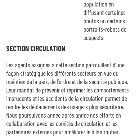
population en
diffusant certaines
photos ou certains
portraits-robots de
suspects.
SECTION CIRCULATION
Les agents assignés à cette section patrouillent d’une
façon stratégique les différents secteurs en vue du
maintien de la paix, de l’ordre et de la sécurité publique.
Leur mandat de prévenir et réprimer les comportements
imprudents et les accidents de la circulation permet de
rendre les déplacements des usagers plus sécuritaire.
Nous poursuivons année après année nos efforts en
collaboration avec les comités de circulation et les
partenaires externes pour améliorer le bilan routier.