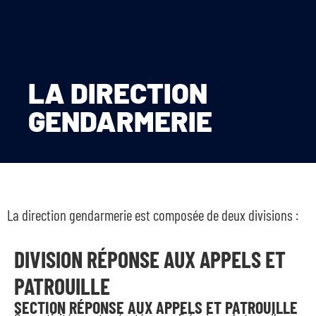
LA DIRECTION
GENDARMERIE
La direction gendarmerie est composée de deux divisions :
DIVISION RÉPONSE AUX APPELS ET
PATROUILLE
SECTION RÉPONSE AUX APPELS ET PATROUILLE