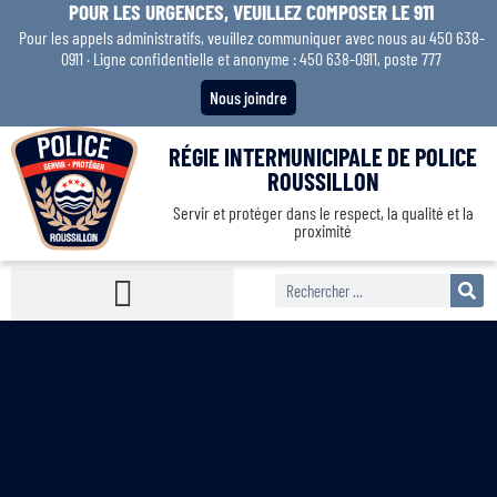
POUR LES URGENCES, VEUILLEZ COMPOSER LE 911
Pour les appels administratifs, veuillez communiquer avec nous au 450 638-
0911 · Ligne confidentielle et anonyme : 450 638-0911, poste 777
Nous joindre
RÉGIE INTERMUNICIPALE DE POLICE
ROUSSILLON
Servir et protéger dans le respect, la qualité et la
proximité