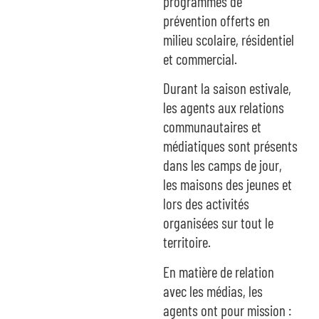
programmes de
prévention offerts en
milieu scolaire, résidentiel
et commercial.
Durant la saison estivale,
les agents aux relations
communautaires et
médiatiques sont présents
dans les camps de jour,
les maisons des jeunes et
lors des activités
organisées sur tout le
territoire.
En matière de relation
avec les médias, les
agents ont pour mission :