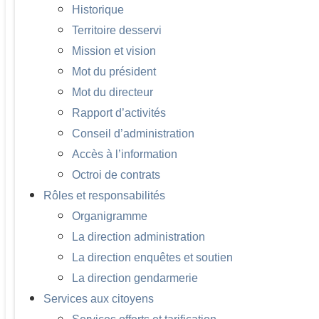
Historique
Territoire desservi
Mission et vision
Mot du président
Mot du directeur
Rapport d’activités
Conseil d’administration
Accès à l’information
Octroi de contrats
Rôles et responsabilités
Organigramme
La direction administration
La direction enquêtes et soutien
La direction gendarmerie
Services aux citoyens