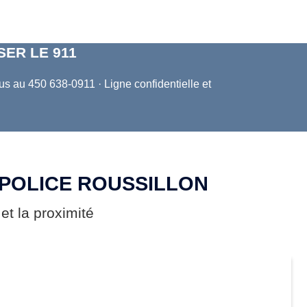
ER LE 911
us au 450 638-0911 · Ligne confidentielle et
 POLICE ROUSSILLON
 et la proximité