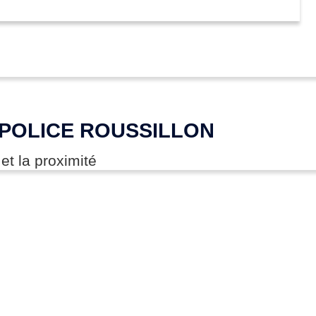
 POLICE ROUSSILLON
 et la proximité