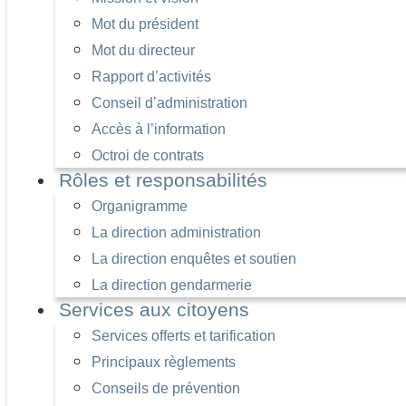
Mot du président
Mot du directeur
Rapport d’activités
Conseil d’administration
Accès à l’information
Octroi de contrats
Rôles et responsabilités
Organigramme
La direction administration
La direction enquêtes et soutien
La direction gendarmerie
Services aux citoyens
Services offerts et tarification
Principaux règlements
Conseils de prévention