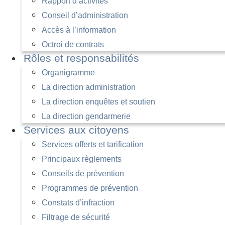
Rapport d’activités
Conseil d’administration
Accès à l’information
Octroi de contrats
Rôles et responsabilités
Organigramme
La direction administration
La direction enquêtes et soutien
La direction gendarmerie
Services aux citoyens
Services offerts et tarification
Principaux règlements
Conseils de prévention
Programmes de prévention
Constats d’infraction
Filtrage de sécurité