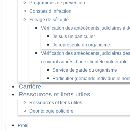
Programmes de prévention
Constats d’infraction
Filtrage de sécurité
Vérification des antécédents judiciaires à de
Je suis un particulier
Je représente un organisme
Vérification des antécédents judiciaires d
œuvrant auprès d’une clientèle vulnérable
Service de garde ou organisme
Particulier (demande individuelle hors
Carrière
Ressources et liens utiles
Ressources et liens utiles
Déontologie policière
Profil