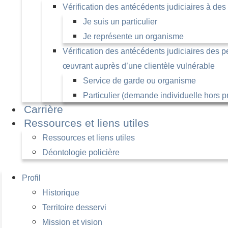
Vérification des antécédents judiciaires à des f
Je suis un particulier
Je représente un organisme
Vérification des antécédents judiciaires des 
œuvrant auprès d’une clientèle vulnérable
Service de garde ou organisme
Particulier (demande individuelle hors p
Carrière
Ressources et liens utiles
Ressources et liens utiles
Déontologie policière
Profil
Historique
Territoire desservi
Mission et vision