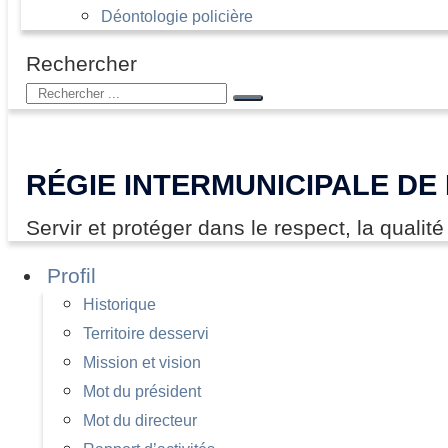
Déontologie policière
Rechercher
RÉGIE INTERMUNICIPALE DE
Servir et protéger dans le respect, la qualité
Profil
Historique
Territoire desservi
Mission et vision
Mot du président
Mot du directeur