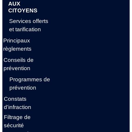
AUX
CITOYENS
Services offerts
et tarification
Principaux
règlements
Conseils de
prévention
Programmes de
prévention
Constats
d'infraction
Filtrage de
sécurité