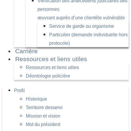
Vérification des antécédents judiciaires des
personnes
œuvrant auprès d’une clientèle vulnérable
Service de garde ou organisme
Particulier (demande individuelle hors
protocole)
Carrière
Ressources et liens utiles
Ressources et liens utiles
Déontologie policière
Profil
Historique
Territoire desservi
Mission et vision
Mot du président