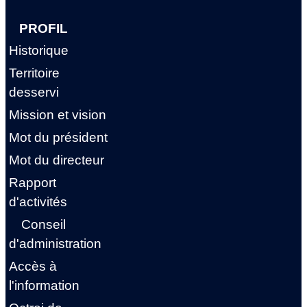
PROFIL
Historique
Territoire
desservi
Mission et vision
Mot du président
Mot du directeur
Rapport
d'activités
Conseil
d'administration
Accès à
l'information