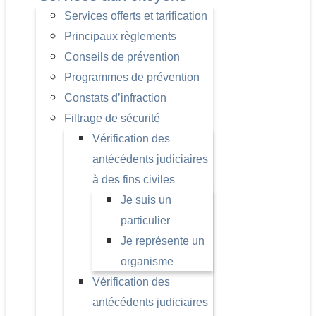
Services offerts et tarification
Principaux règlements
Conseils de prévention
Programmes de prévention
Constats d’infraction
Filtrage de sécurité
Vérification des
antécédents judiciaires
à des fins civiles
Je suis un
particulier
Je représente un
organisme
Vérification des
antécédents judiciaires