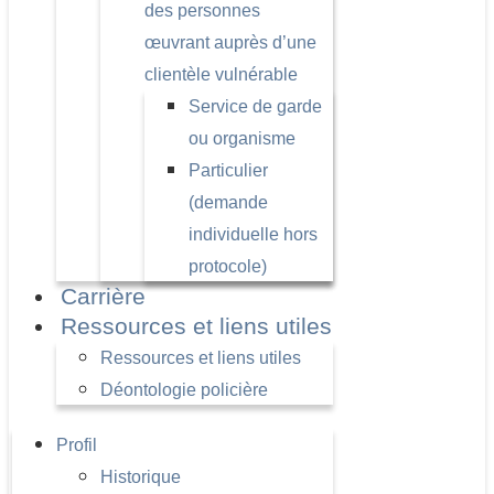
des personnes
œuvrant auprès d’une
clientèle vulnérable
Service de garde
ou organisme
Particulier
(demande
individuelle hors
protocole)
Carrière
Ressources et liens utiles
Ressources et liens utiles
Déontologie policière
Profil
Historique