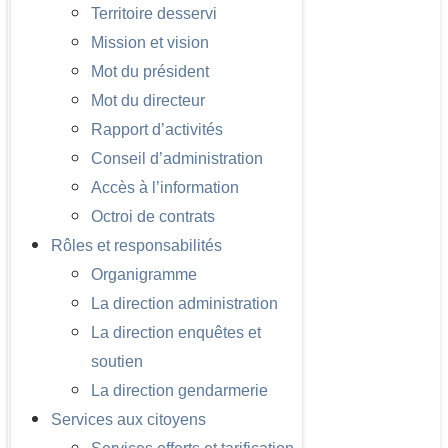
Territoire desservi
Mission et vision
Mot du président
Mot du directeur
Rapport d’activités
Conseil d’administration
Accès à l’information
Octroi de contrats
Rôles et responsabilités
Organigramme
La direction administration
La direction enquêtes et
soutien
La direction gendarmerie
Services aux citoyens