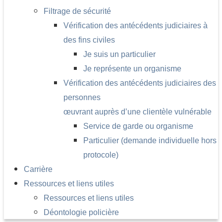
Filtrage de sécurité
Vérification des antécédents judiciaires à
des fins civiles
Je suis un particulier
Je représente un organisme
Vérification des antécédents judiciaires des
personnes
œuvrant auprès d’une clientèle vulnérable
Service de garde ou organisme
Particulier (demande individuelle hors
protocole)
Carrière
Ressources et liens utiles
Ressources et liens utiles
Déontologie policière