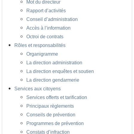
Mot du directeur
Rapport d’activités
Conseil d’administration
Accès à l’information
Octroi de contrats
Rôles et responsabilités
Organigramme
La direction administration
La direction enquêtes et soutien
La direction gendarmerie
Services aux citoyens
Services offerts et tarification
Principaux règlements
Conseils de prévention
Programmes de prévention
Constats d’infraction