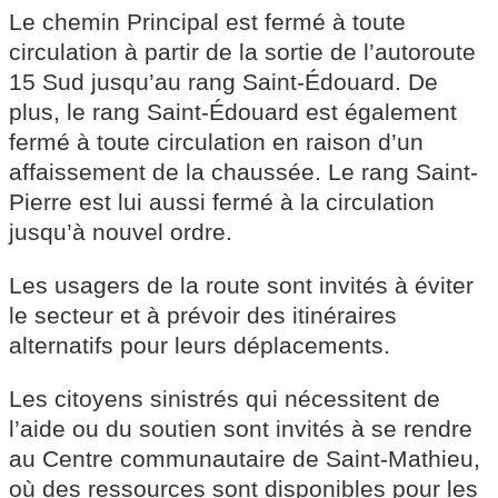
Le chemin Principal est fermé à toute
circulation à partir de la sortie de l’autoroute
15 Sud jusqu’au rang Saint-Édouard. De
plus, le rang Saint-Édouard est également
fermé à toute circulation en raison d’un
affaissement de la chaussée. Le rang Saint-
Pierre est lui aussi fermé à la circulation
jusqu’à nouvel ordre.
Les usagers de la route sont invités à éviter
le secteur et à prévoir des itinéraires
alternatifs pour leurs déplacements.
Les citoyens sinistrés qui nécessitent de
l’aide ou du soutien sont invités à se rendre
au Centre communautaire de Saint-Mathieu,
où des ressources sont disponibles pour les