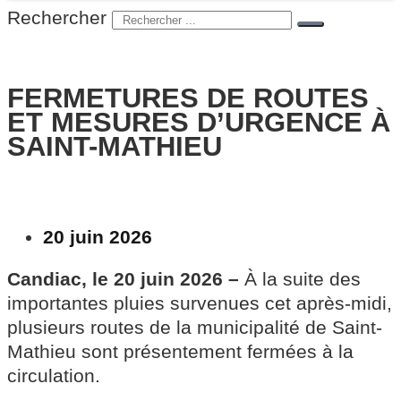
Rechercher
FERMETURES DE ROUTES
ET MESURES D’URGENCE À
SAINT-MATHIEU
20 juin 2026
Candiac, le 20 juin 2026 –
À la suite des
importantes pluies survenues cet après-midi,
plusieurs routes de la municipalité de Saint-
Mathieu sont présentement fermées à la
circulation.