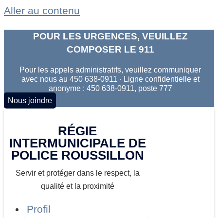
Aller au contenu
POUR LES URGENCES, VEUILLEZ
COMPOSER LE 911
Pour les appels administratifs, veuillez communiquer
avec nous au 450 638-0911 · Ligne confidentielle et
anonyme : 450 638-0911, poste 777
Nous joindre
RÉGIE
INTERMUNICIPALE DE
POLICE ROUSSILLON
Servir et protéger dans le respect, la
qualité et la proximité
Profil