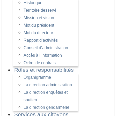
Historique
Territoire desservi
Mission et vision
Mot du président
Mot du directeur
Rapport d’activités
Conseil d’administration
Accès à l’information
Octroi de contrats
Rôles et responsabilités
Organigramme
La direction administration
La direction enquêtes et
soutien
La direction gendarmerie
Services aux citoyens