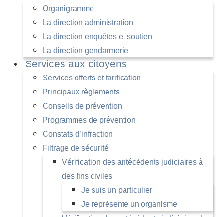
Organigramme
La direction administration
La direction enquêtes et soutien
La direction gendarmerie
Services aux citoyens
Services offerts et tarification
Principaux règlements
Conseils de prévention
Programmes de prévention
Constats d’infraction
Filtrage de sécurité
Vérification des antécédents judiciaires à
des fins civiles
Je suis un particulier
Je représente un organisme