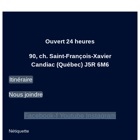
Ouvert 24 heures
90, ch. Saint-François-Xavier
Candiac (Québec) J5R 6M6
Itinéraire
Nous joindre
Facebook-f
Youtube
Instagram
Nétiquette