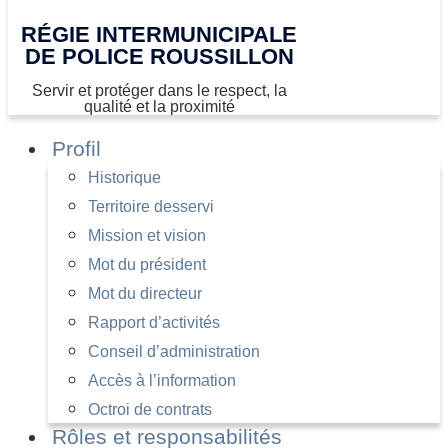
RÉGIE INTERMUNICIPALE
DE POLICE ROUSSILLON
Servir et protéger dans le respect, la
qualité et la proximité
Profil
Historique
Territoire desservi
Mission et vision
Mot du président
Mot du directeur
Rapport d’activités
Conseil d’administration
Accès à l’information
Octroi de contrats
Rôles et responsabilités