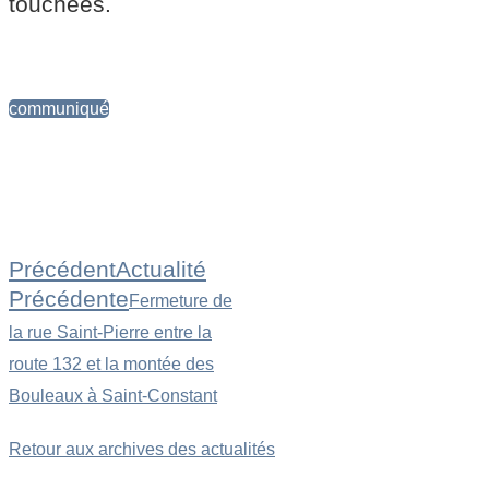
touchées.
communiqué
Précédent
Actualité
Précédente
Fermeture de
la rue Saint-Pierre entre la
route 132 et la montée des
Bouleaux à Saint-Constant
Retour aux archives des actualités