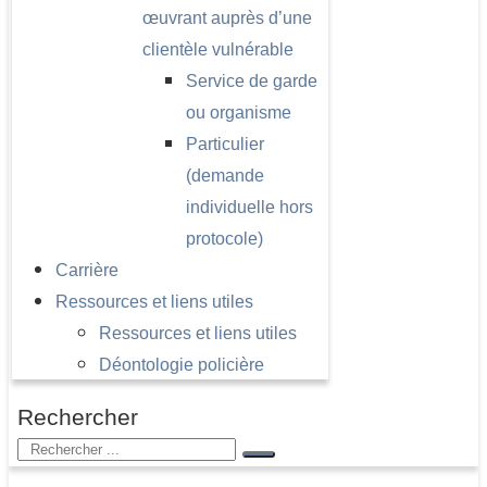
œuvrant auprès d’une
clientèle vulnérable
Service de garde
ou organisme
Particulier
(demande
individuelle hors
protocole)
Carrière
Ressources et liens utiles
Ressources et liens utiles
Déontologie policière
Rechercher