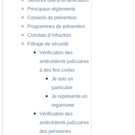
Services offerts et tarification
Principaux règlements
Conseils de prévention
Programmes de prévention
Constats d’infraction
Filtrage de sécurité
Vérification des
antécédents judiciaires
à des fins civiles
Je suis un
particulier
Je représente un
organisme
Vérification des
antécédents judiciaires
des personnes